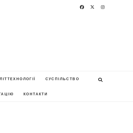
ЛІТТЕХНОЛОГІЇ
СУСПІЛЬСТВО
ТАЦІЮ
КОНТАКТИ