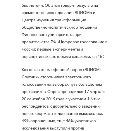
бюллетеня. Об этом говорят результаты
совместного исследования ВЦИОМа и
Центра изучения трансформации
общественно-политических отношений
Финансового университета при
правительстве РФ «Цифровое голосование в
России: первые эксперименты и
перспективы», с которыми ознакомился “Ъ”.
Как показал телефонный опрос «ВЦИОМ-
Спутник», сторонников электронного
голосования на выборах чуть больше, чем
противников. Опрос проводился 17 марта и
20 сентября 2019 года с участием 1,6 тыс.
респондентов, одобрительно о введении
нового формата голосования высказались
49% опрошенных, еще 46% участников
исследования выступили против