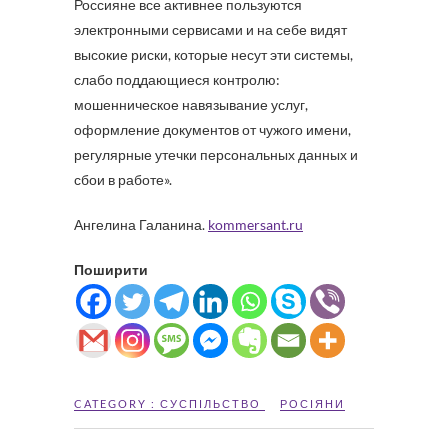
Россияне все активнее пользуются
электронными сервисами и на себе видят
высокие риски, которые несут эти системы,
слабо поддающиеся контролю:
мошенническое навязывание услуг,
оформление документов от чужого имени,
регулярные утечки персональных данных и
сбои в работе».
Ангелина Галанина.
kommersant.ru
Поширити
CATEGORY :
СУСПІЛЬСТВО
РОСІЯНИ