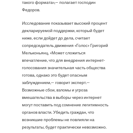
такого формата»,— полагает господин
Федоров.
Исследование показывает высокий процент
декларируемой поддержки, который будет
ниже, если дойдет до дела, считает
сопредседатель движения «Голос» Григорий
Мельконьянц. «Может сложиться
впечатление, что для внедрения интернет-
голосования значительная часть общества
готова, однако это будет опасным
заблуждением,— говорит эксперт.—
Возможные сбои, взломы и угроза
вмешательства в выборы через интернет
могут поставить под сомнение легитимность
органов власти. Убедить граждан, что
возникшие проблемы не повлияли на
результаты, будет практически невозможно.