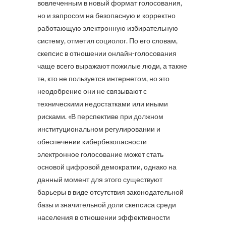
вовлеченным в новый формат голосования,
но и запросом на безопасную и корректно
работающую электронную избирательную
систему, отметил социолог. По его словам,
скепсис в отношении онлайн-голосования
чаще всего выражают пожилые люди, а также
те, кто не пользуется интернетом, но это
неодобрение они не связывают с
техническими недостатками или иными
рисками. «В перспективе при должном
институциональном регулировании и
обеспечении кибербезопасности
электронное голосование может стать
основой цифровой демократии, однако на
данный момент для этого существуют
барьеры в виде отсутствия законодательной
базы и значительной доли скепсиса среди
населения в отношении эффективности