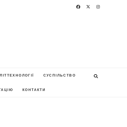
ЛІТТЕХНОЛОГІЇ
СУСПІЛЬСТВО
ТАЦІЮ
КОНТАКТИ