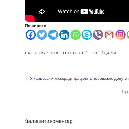
Поширити
CATEGORY :
ПОЛІТТЕХНОЛОГІЇ
ШВЕЙЦАРІЯ
←
У харківській міськраді працюють переважно депутат
Пут
Залишити коментар