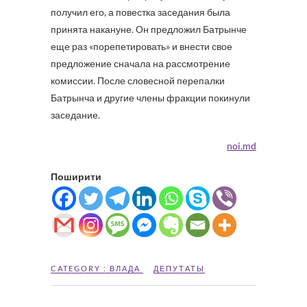
получил его, а повестка заседания была
принята накануне. Он предложил Батрынче
еще раз «порепетировать» и внести свое
предложение сначала на рассмотрение
комиссии. После словесной перепалки
Батрынча и другие члены фракции покинули
заседание.
noi.md
Поширити
CATEGORY :
ВЛАДА
ДЕПУТАТЫ