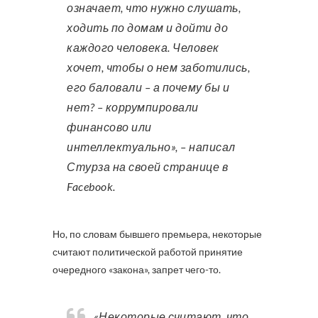
означает, что нужно слушать,
ходить по домам и дойти до
каждого человека. Человек
хочет, чтобы о нем заботились,
его баловали – а почему бы и
нет? – коррумпировали
финансово или
интеллектуально», – написал
Стурза на своей странице в
Facebook.
Но, по словам бывшего премьера, некоторые
считают политической работой принятие
очередного «закона», запрет чего-то.
«Некоторые считают, что