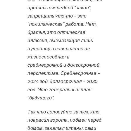
принять очередной “закон”,
запрещать что-то – это
“политическая” работа. Нет,
братья, это оптическая
иллюзия, вызывающая лишь
путаницу и совершенно не
жизнеспособная в
среднесрочной и долгосрочной
перспективе. Среднесрочная –
2024 год, долгосрочная – 2030
год. Это генеральный план
“будущего”.
Так что голосуйте за тех, кто
покрасил ворота, подмел перед
домом, залатал штаны, сами