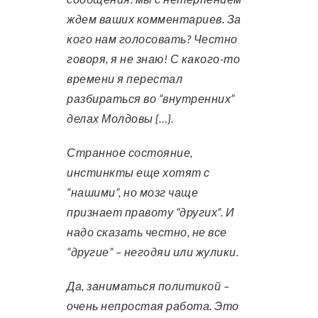
ждем ваших комментариев. За
кого нам голосовать? Честно
говоря, я не знаю! С какого-то
времени я перестал
разбираться во “внутренних”
делах Молдовы {…}.
Странное состояние,
инстинкты еще хотят с
“нашими”, но мозг чаще
признает правоту “других”. И
надо сказать честно, не все
“другие” – негодяи или жулики.
Да, заниматься политикой –
очень непростая работа. Это