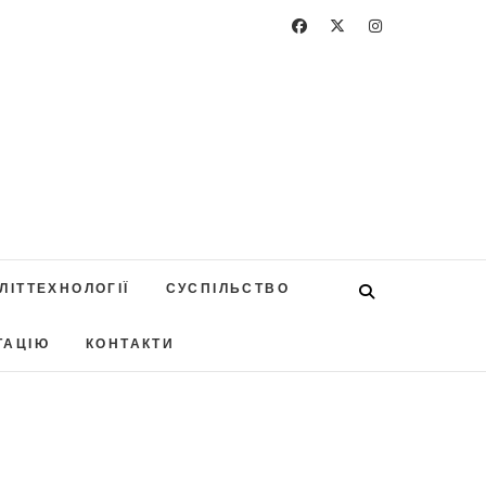
ЛІТТЕХНОЛОГІЇ
СУСПІЛЬСТВО
ТАЦІЮ
КОНТАКТИ