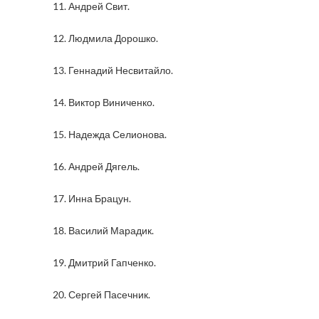
11. Андрей Свит.
12. Людмила Дорошко.
13. Геннадий Несвитайло.
14. Виктор Виниченко.
15. Надежда Селионова.
16. Андрей Дягель.
17. Инна Брацун.
18. Василий Марадик.
19. Дмитрий Гапченко.
20. Сергей Пасечник.