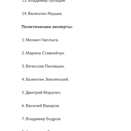
13. Владимир Лупаций.
14. Валентин Якушик.
Политические эксперты:
1. Михаил Чаплыга.
2. Марина Ставнийчук.
3. Вячеслав Пиховшек.
4. Валентин Землянский.
5. Дмитрий Марунич.
6. Василий Вакаров.
7. Владимир Бодров.