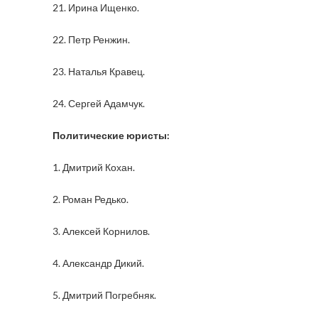
21. Ирина Ищенко.
22. Петр Ренжин.
23. Наталья Кравец.
24. Сергей Адамчук.
Политические юристы:
1. Дмитрий Кохан.
2. Роман Редько.
3. Алексей Корнилов.
4. Александр Дикий.
5. Дмитрий Погребняк.