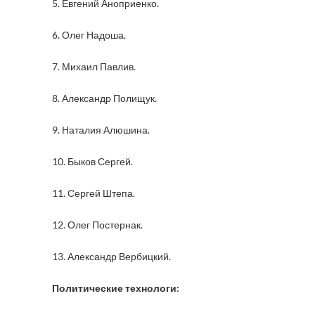
5. Евгений Аноприенко.
6. Олег Надоша.
7. Михаил Павлив.
8. Александр Полищук.
9. Наталия Алюшина.
10. Быков Сергей.
11. Сергей Штепа.
12. Олег Постернак.
13. Александр Вербицкий.
Политические технологи: