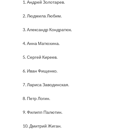
1. Андрей Золотарев.
2. Людмила Любим.
3. Александр Кондратюк.
4. Анна Матюхина.
5. Сергей Киреев.
6. Иван Фищенко.
7. Лариса Заводинская.
8. Петр Логин.
9. Филипп Палютин.
10. Дмитрий Жиган.