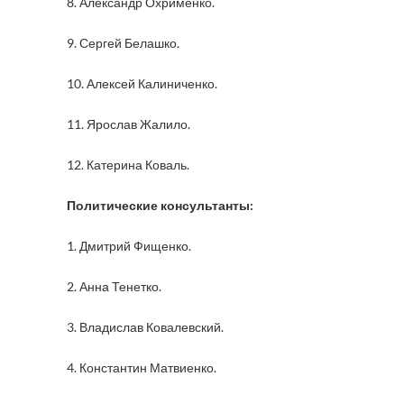
8. Александр Охрименко.
9. Сергей Белашко.
10. Алексей Калиниченко.
11. Ярослав Жалило.
12. Катерина Коваль.
Политические консультанты:
1. Дмитрий Фищенко.
2. Анна Тенетко.
3. Владислав Ковалевский.
4. Константин Матвиенко.