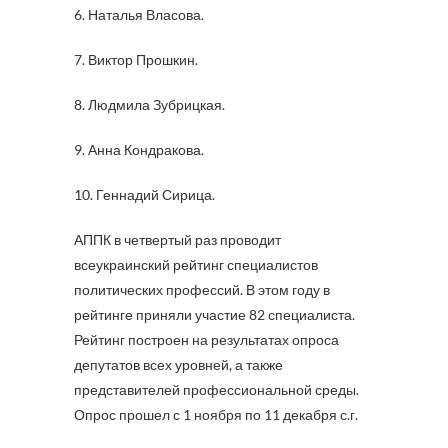
6. Наталья Власова.
7. Виктор Прошкин.
8. Людмила Зубрицкая.
9. Анна Кондракова.
10. Геннадий Сирица.
АППК в четвертый раз проводит
всеукраинский рейтинг специалистов
политических профессий. В этом году в
рейтинге приняли участие 82 специалиста.
Рейтинг построен на результатах опроса
депутатов всех уровней, а также
представителей профессиональной среды.
Опрос прошел с 1 ноября по 11 декабря с.г.