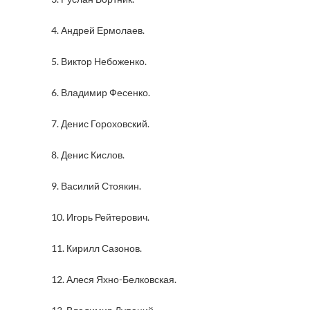
4. Андрей Ермолаев.
5. Виктор Небоженко.
6. Владимир Фесенко.
7. Денис Гороховский.
8. Денис Кислов.
9. Василий Стоякин.
10. Игорь Рейтерович.
11. Кирилл Сазонов.
12. Алеся Яхно-Белковская.