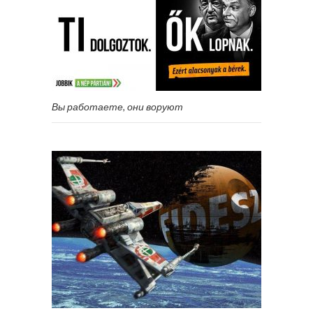
Вы работаете, они воруют