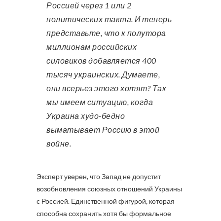
Россией через 1 или 2
политических такта. И теперь
представьте, что к полутора
миллионам российских
силовиков добавляется 400
тысяч украинских. Думаете,
они всерьез этого хотят? Так
мы имеем ситуацию, когда
Украина худо-бедно
выматывает Россию в этой
войне.
Эксперт уверен, что Запад не допустит
возобновления союзных отношений Украины
с Россией. Единственной фигурой, которая
способна сохранить хотя бы формальное