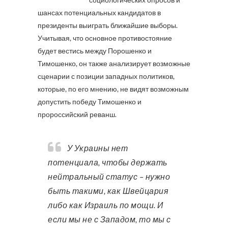
шансах потенциальных кандидатов в
президенты выиграть ближайшие выборы.
Учитывая, что основное противостояние
будет вестись между Порошенко и
Тимошенко, он также анализирует возможные
сценарии с позиции западных политиков,
которые, по его мнению, не видят возможным
допустить победу Тимошенко и
пророссийский реванш.
У Украины нет
потенциала, чтобы держать
нейтральный статус – нужно
быть такими, как Швейцария
либо как Израиль по мощи. И
если мы не с Западом, то мы с