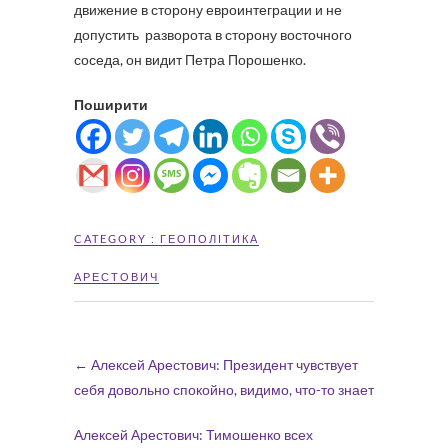
движение в сторону евроинтеграции и не
допустить разворота в сторону восточного
соседа, он видит Петра Порошенко.
Поширити
CATEGORY :
ГЕОПОЛІТИКА
АРЕСТОВИЧ
←
Алексей Арестович: Президент чувствует
себя довольно спокойно, видимо, что-то знает
Алексей Арестович: Тимошенко всех