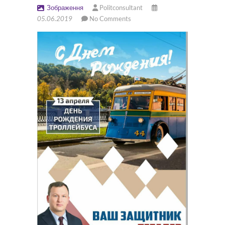
Зображення
Politconsultant
05.06.2019
No Comments