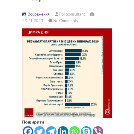
Зображення
Politconsultant
23.11.2020
No Comments
Поширити