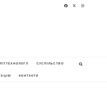
ЛІТТЕХНОЛОГІЇ
СУСПІЛЬСТВО
ТАЦІЮ
КОНТАКТИ