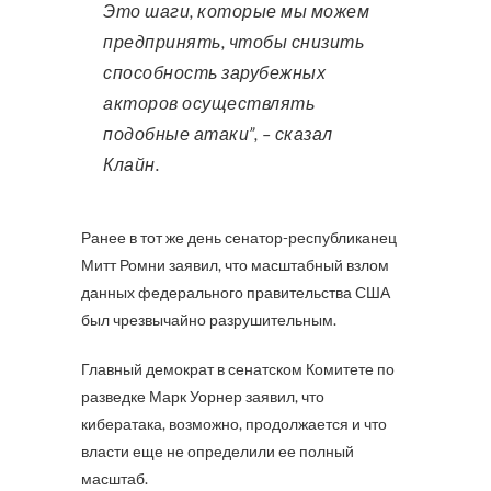
Это шаги, которые мы можем
предпринять, чтобы снизить
способность зарубежных
акторов осуществлять
подобные атаки”, – сказал
Клайн.
Ранее в тот же день сенатор-республиканец
Митт Ромни заявил, что масштабный взлом
данных федерального правительства США
был чрезвычайно разрушительным.
Главный демократ в сенатском Комитете по
разведке Марк Уорнер заявил, что
кибератака, возможно, продолжается и что
власти еще не определили ее полный
масштаб.