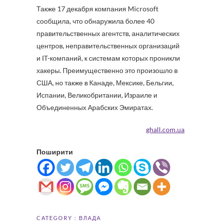
Также 17 декабря компания Microsoft
сообщила, что обнаружила более 40
правительственных агентств, аналитических
центров, неправительственных организаций
и IT-компаний, к системам которых проникли
хакеры. Преимущественно это произошло в
США, но также в Канаде, Мексике, Бельгии,
Испании, Великобритании, Израиле и
Объединенных Арабских Эмиратах.
ghall.com.ua
Поширити
CATEGORY :
ВЛАДА