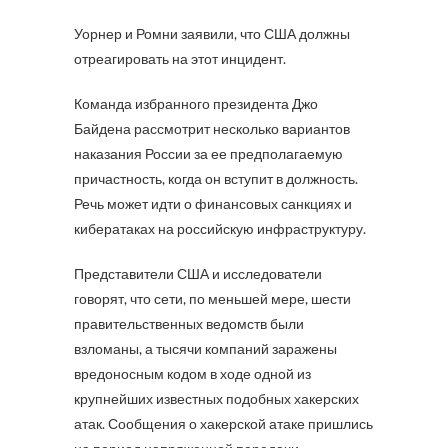
Уорнер и Ромни заявили, что США должны
отреагировать на этот инцидент.
Команда избранного президента Джо
Байдена рассмотрит несколько вариантов
наказания России за ее предполагаемую
причастность, когда он вступит в должность.
Речь может идти о финансовых санкциях и
кибератаках на российскую инфраструктуру.
Представители США и исследователи
говорят, что сети, по меньшей мере, шести
правительственных ведомств были
взломаны, а тысячи компаний заражены
вредоносным кодом в ходе одной из
крупнейших известных подобных хакерских
атак. Сообщения о хакерской атаке пришлись