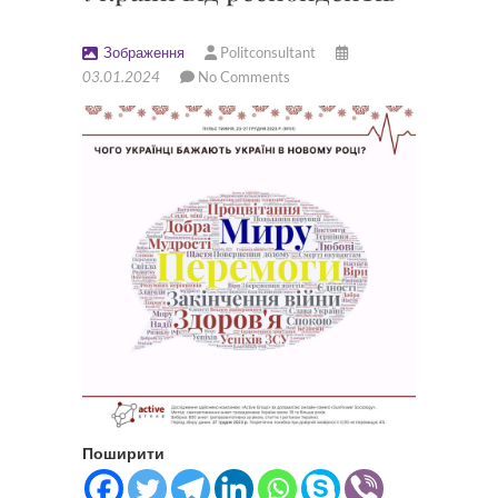
Зображення
Politconsultant
03.01.2024
No Comments
Поширити