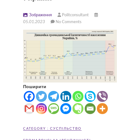
Зображення
Politconsultant
05.01.2023
No Comments
Поширити
CATEGORY :
СУСПІЛЬСТВО