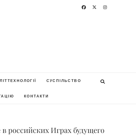
ЛІТТЕХНОЛОГІЇ
СУСПІЛЬСТВО
ТАЦІЮ
КОНТАКТИ
в российских Играх будущего