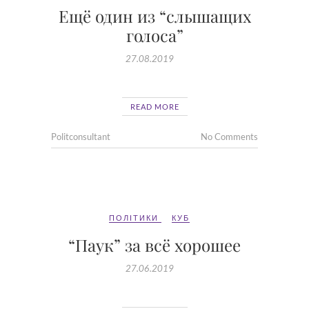
Ещё один из “слышащих
голоса”
27.08.2019
READ MORE
Politconsultant
No Comments
ПОЛІТИКИ
КУБ
“Паук” за всё хорошее
27.06.2019