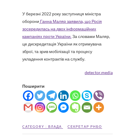
У березні 2022 року заступниця міністра
оборони
Ганна Маляр заявила, що Росія
зосередилась на двох інформаційних
кампаніях проти України.
За словами Маляр,
це дискредитація України як отримувача
зброї, та зрив мобілізації та процесу
укладення контрактів на службу.
detector.media
Поширити
CATEGORY :
ВЛАДА
СЕКРЕТАР РНБО