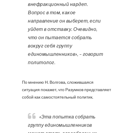
внефракционный нардеп.
Вопрос в том, какое
направление он выберет, если
уйдет в отставку. Очевидно,
что он пытается собрать
вокруг себя группу
единомышленников», – говорит
политолог.
По мнению Н. Волгова, сложившаяся
ситуация покажет, что Разумков представляет
собой как самостоятельный политик.
«Эта попытка собрать
группу единомышленников