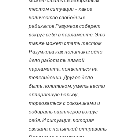
может стать своеобразным
тестом ситуации – какое
количество свободных
радикалов Разумков соберет
вокруг себя в парламенте. Это
также может стать тестом
Разумкова как политика: одно
дело работать главой
парламента, появляться на
телевидении. Другое дело –
быть политиком, уметь вести
аппаратную борьбу,
торговаться с союзниками и
собирать партнеров вокруг
себя. И ситуация, которая
связана с попыткой отправить