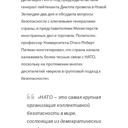
генерал-лейтенанта Диелла провела в Новой
Зеландии два дня и обсудила вопросы
безопасности с ключевыми генералами
страны, и представителями Министерств
иностранных дел и торговли. Политолог,
профессор Университета Отаго Роберт
Патман констатировал, что страна начала
налаживать более тесные связи с НАТО,
поскольку на протяжении многих
десятилетий «верила в групповой подход к
безопасности».
«НАТО — это самая крупная
организация коллективной
безопасности в мире,
состоящая из демократических