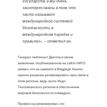
государств, а мы очень
заинтересованы в том, что
часто называют
международной системой
безопасности, в
международном порядке и
правилах», — отметил он.
Генерал-лейтенант Диелла в своем
заявлении, опубликованном на сайте НАТО,
заявил, что на саммите в Мадриде Альянс
принял решение активизировать свои связи в
этом регионе, ведь «роль Индо-
Тихоокеанского региона в обеспечении
мировой безопасности очевидна».
Профессор резюмировал, что