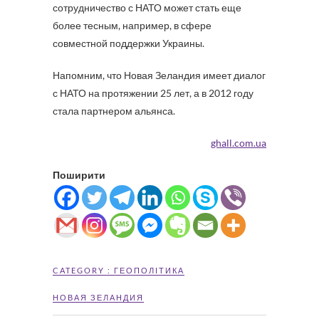
сотрудничество с НАТО может стать еще
более тесным, например, в сфере
совместной поддержки Украины.
Напомним, что Новая Зеландия имеет диалог
с НАТО на протяжении 25 лет, а в 2012 году
стала партнером альянса.
ghall.com.ua
Поширити
CATEGORY :
ГЕОПОЛІТИКА
НОВАЯ ЗЕЛАНДИЯ