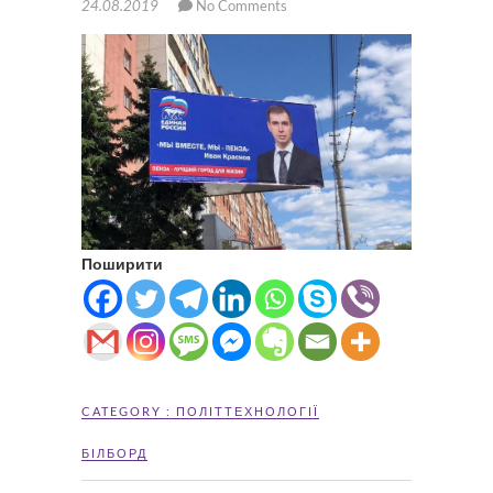
24.08.2019
No Comments
Поширити
CATEGORY :
ПОЛІТТЕХНОЛОГІЇ
БІЛБОРД