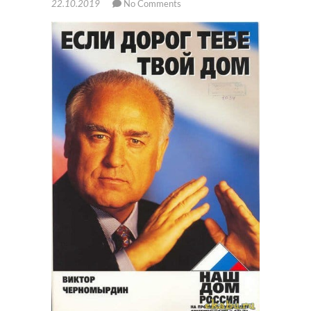
22.10.2019
No Comments