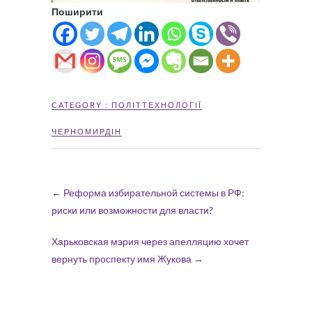
Поширити
CATEGORY :
ПОЛІТТЕХНОЛОГІЇ
ЧЕРНОМИРДІН
←
Реформа избирательной системы в РФ:
риски или возможности для власти?
Харьковская мэрия через апелляцию хочет
вернуть проспекту имя Жукова
→