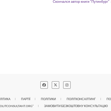
Скончался автор книги “Путинбург”
ЛІТИКА
ПАРТІЇ
ПОЛІТИКИ
ПОЛІТКОНСАЛТИНГ
ПО
OLITCONSULTANT.ORG”
ЗАМОВИТИ БЕЗКОШТОВНУ КОНСУЛЬТАЦІЮ