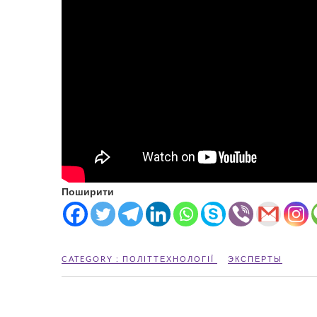
Поширити
CATEGORY :
ПОЛІТТЕХНОЛОГІЇ
ЭКСПЕРТЫ