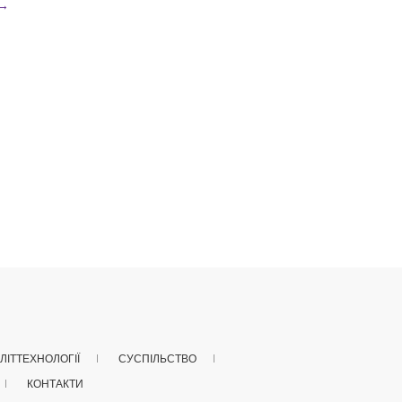
→
ЛІТТЕХНОЛОГІЇ
СУСПІЛЬСТВО
КОНТАКТИ