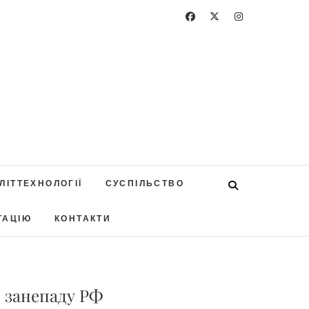
ЛІТТЕХНОЛОГІЇ
СУСПІЛЬСТВО
ТАЦІЮ
КОНТАКТИ
о занепаду РФ