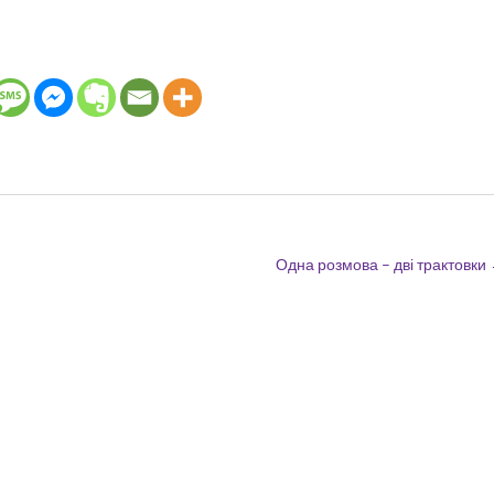
Одна розмова – дві трактовки