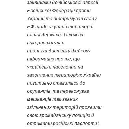
закликами до військової агресії
Російської Федерації проти
України та підтримував владу
РФ щодо окупації територій
нашої держави. Також він
використовував
пропагандистську фейкову
інформацію про те, що
українське населення на
захоплених територіях України
позитивно ставиться до
окупантів, та переконував
мешканців так званих
звільнених територій проявити
свою громадянську позицію й
отримати російські паспорти”,