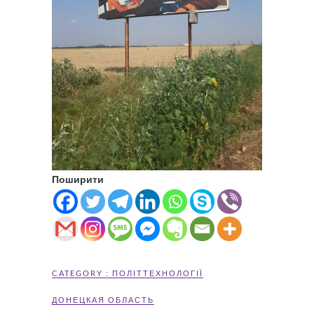
Поширити
CATEGORY :
ПОЛІТТЕХНОЛОГІЇ
ДОНЕЦКАЯ ОБЛАСТЬ