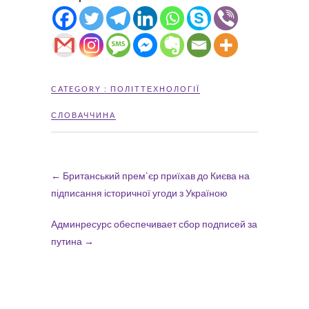
CATEGORY :
ПОЛІТТЕХНОЛОГІЇ
СЛОВАЧЧИНА
←
Британський прем`єр приїхав до Києва на
підписання історичної угоди з Україною
Админресурс обеспечивает сбор подписей за
путина
→