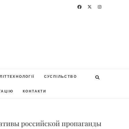
ЛІТТЕХНОЛОГІЇ
СУСПІЛЬСТВО
ТАЦІЮ
КОНТАКТИ
ративы российской пропаганды