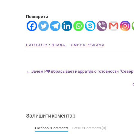
Поширити
CATEGORY :
ВЛАДА
СМЕНА РЕЖИМА
←
Зачем РФ вбрасывает нарратив о готовности “Северно
Залишити коментар
Facebook Comments
Default Comments (0)