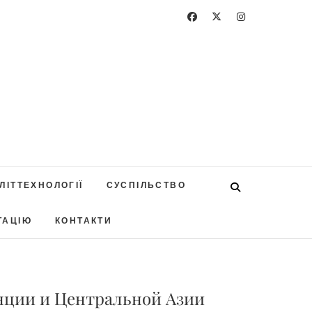
ЛІТТЕХНОЛОГІЇ
СУСПІЛЬСТВО
ТАЦІЮ
КОНТАКТИ
нции и Центральной Азии