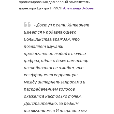
прогнозирования дал первый заместитель
директора Центра ПРИСП
Александр Зябрев
:
– Доступ к сети Интернет
имеется у подавляющего
большинства граждан, что
позволяет изучать
предпочтения людей в точных
цифрах, однако даже сам автор
исследования не ожидал, что
коэффициент корреляции
между интернет-запросами и
распределением голосов
окажется настолько точен.
Действительно, за редким
исключением, в Интернете мы