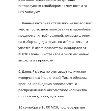
интересуются «спойлерами», чем потом за
них голосуют.
5. Данные интернет-статистики не позволяют
учесть протестное голосование и партийные
предпочтения избирателей, которые влияют
на выбор кандидата уже на избирательном
участке. В итоге показатели кандидатов от
КПРФ в большинстве своем были несколько
выше, чем в прогнозе.
6. Данный метод не учитывает количество
испорченных бюллетеней. Таким образом,
прогноз необходимо сопоставлять с
распределением абсолютного количества
голосов между кандидатами.
16 сентября в 13 00 МСК, после закрытия