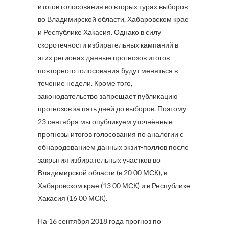
итогов голосования во вторых турах выборов
во Владимирской области, Хабаровском крае
и Республике Хакасия. Однако в силу
скоротечности избирательных кампаний в
этих регионах данные прогнозов итогов
повторного голосования будут меняться в
течение недели. Кроме того,
законодательство запрещает публикацию
прогнозов за пять дней до выборов. Поэтому
23 сентября мы опубликуем уточнённые
прогнозы итогов голосования по аналогии с
обнародованием данных экзит-поллов после
закрытия избирательных участков во
Владимирской области (в 20 00 МСК), в
Хабаровском крае (13 00 МСК) и в Республике
Хакасия (16 00 МСК).
На 16 сентября 2018 года прогноз по