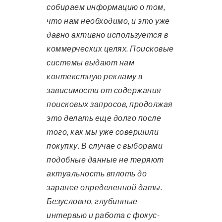
собираем информацию о том,
что нам необходимо, и это уже
давно активно используется в
коммерческих целях. Поисковые
системы выдают нам
контекстную рекламу в
зависимости от содержания
поисковых запросов, продолжая
это делать еще долго после
того, как мы уже совершили
покупку. В случае с выборами
подобные данные не теряют
актуальность вплоть до
заранее определенной даты.
Безусловно, глубинные
интервью и работа с фокус-