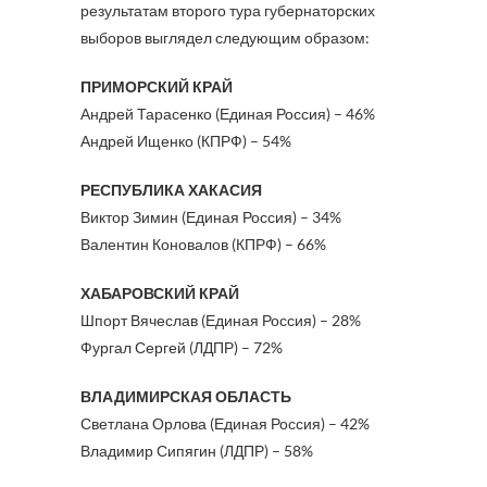
результатам второго тура губернаторских
выборов выглядел следующим образом:
ПРИМОРСКИЙ КРАЙ
Андрей Тарасенко (Единая Россия) – 46%
Андрей Ищенко (КПРФ) – 54%
РЕСПУБЛИКА ХАКАСИЯ
Виктор Зимин (Единая Россия) – 34%
Валентин Коновалов (КПРФ) – 66%
ХАБАРОВСКИЙ КРАЙ
Шпорт Вячеслав (Единая Россия) – 28%
Фургал Сергей (ЛДПР) – 72%
ВЛАДИМИРСКАЯ ОБЛАСТЬ
Светлана Орлова (Единая Россия) – 42%
Владимир Сипягин (ЛДПР) – 58%