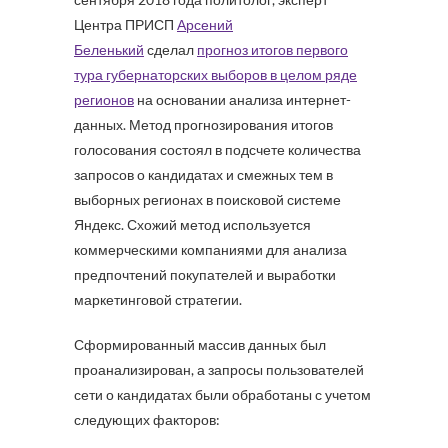
Центра ПРИСП
Арсений
Беленький
сделал
прогноз итогов первого
тура губернаторских выборов в целом ряде
регионов
на основании анализа интернет-
данных. Метод прогнозирования итогов
голосования состоял в подсчете количества
запросов о кандидатах и смежных тем в
выборных регионах в поисковой системе
Яндекс. Схожий метод используется
коммерческими компаниями для анализа
предпочтений покупателей и выработки
маркетинговой стратегии.
Сформированный массив данных был
проанализирован, а запросы пользователей
сети о кандидатах были обработаны с учетом
следующих факторов: