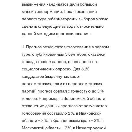
выдвижения кандидатов дали большой
массив информации. После окончания
первого тура губернаторских выборов можно
сделать следующие выводы относительно
данной методики прогнозирования:
1. Прогноз результатов голосования в первом
туре, опубликованный 3 сентября, оказался
гораздо точнее данных, основанных на
социологических опросах. Для 61%
кандидатов (выдвинутых как от
парламентских, так и от непарламентских
партий) прогноз совпал с точностью до 5 %
голосов. Например, в Воронежской области
отклонение данных прогноза от результатов
голосования составило 1 %, в Ивановской
области – 3 %, в Красноярском крае – 3%, в
Московской области – 2 %, в Нижегородской