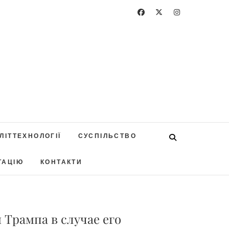
ЛІТТЕХНОЛОГІЇ
СУСПІЛЬСТВО
ТАЦІЮ
КОНТАКТИ
 Трампа в случае его