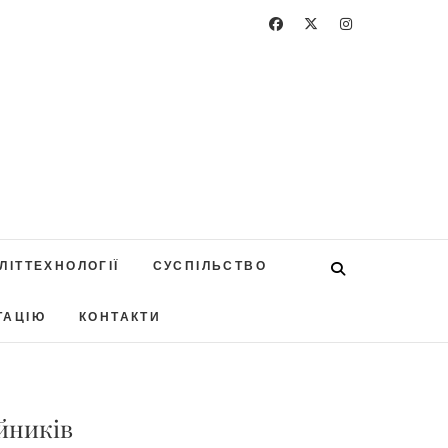
ЛІТТЕХНОЛОГІЇ
СУСПІЛЬСТВО
ТАЦІЮ
КОНТАКТИ
йників