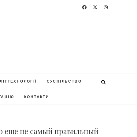
ЛІТТЕХНОЛОГІЇ
СУСПІЛЬСТВО
ТАЦІЮ
КОНТАКТИ
то еще не самый правильный