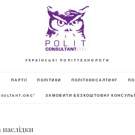
УКРАЇНСЬКІ ПОЛІТТЕХНОЛОГИ
А
ПАРТІЇ
ПОЛІТИКИ
ПОЛІТКОНСАЛТИНГ
ПО
NSULTANT.ORG”
ЗАМОВИТИ БЕЗКОШТОВНУ КОНСУЛЬ
а наслідки