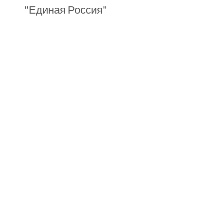
"Единая Россия"