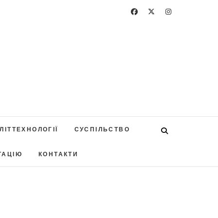
ЛІТТЕХНОЛОГІЇ
СУСПІЛЬСТВО
ТАЦІЮ
КОНТАКТИ