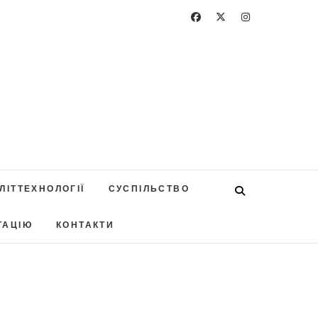
ЛІТТЕХНОЛОГІЇ
СУСПІЛЬСТВО
ТАЦІЮ
КОНТАКТИ