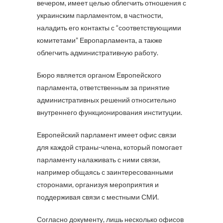
вечером, имеет целью облегчить отношения с
украинским парламентом, в частности,
наладить его контакты с “соответствующими
комитетами” Европарламента, а также
облегчить административную работу.
Бюро является органом Европейского
парламента, ответственным за принятие
административных решений относительно
внутреннего функционирования институции.
Европейский парламент имеет офис связи
для каждой страны-члена, который помогает
парламенту налаживать с ними связи,
например общаясь с заинтересованными
сторонами, организуя мероприятия и
поддерживая связи с местными СМИ.
Согласно документу, лишь несколько офисов