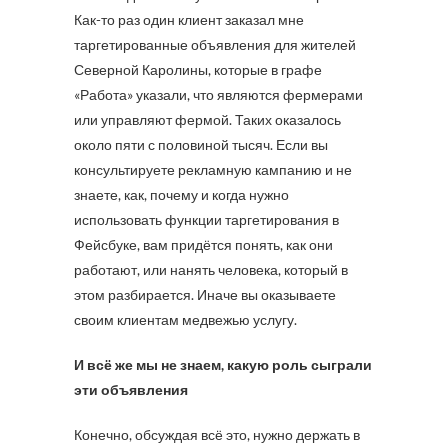
Как-то раз один клиент заказал мне
таргетированные объявления для жителей
Северной Каролины, которые в графе
«Работа» указали, что являются фермерами
или управляют фермой. Таких оказалось
около пяти с половиной тысяч. Если вы
консультируете рекламную кампанию и не
знаете, как, почему и когда нужно
использовать функции таргетирования в
Фейсбуке, вам придётся понять, как они
работают, или нанять человека, который в
этом разбирается. Иначе вы оказываете
своим клиентам медвежью услугу.
И всё же мы не знаем, какую роль сыграли
эти объявления
Конечно, обсуждая всё это, нужно держать в