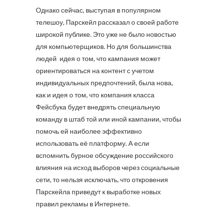
Однако сейчас, выступая в популярном
телешоу, Парскейл рассказал о своей работе
широкой публике. Это уже не было новостью
для компьютерщиков. Но для большинства
людей идея о том, что кампания может
ориентироваться на контент с учетом
индивидуальных предпочтений, была нова,
как и идея о том, что компания класса
Фейсбука будет внедрять специальную
команду в штаб той или иной кампании, чтобы
помочь ей наиболее эффективно
использовать её платформу. А если
вспомнить бурное обсуждение российского
влияния на исход выборов через социальные
сети, то нельзя исключать, что откровения
Парскейла приведут к выработке новых
правил рекламы в Интернете.