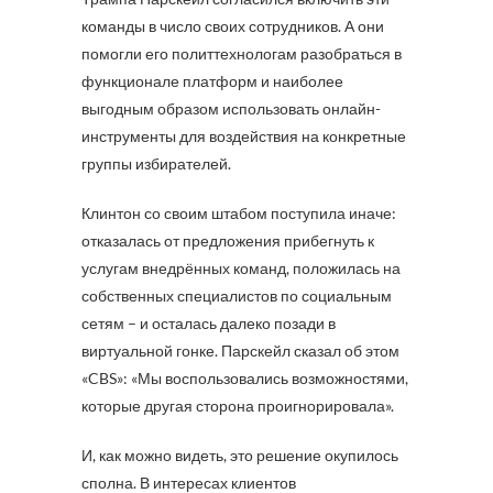
команды в число своих сотрудников. А они
помогли его политтехнологам разобраться в
функционале платформ и наиболее
выгодным образом использовать онлайн-
инструменты для воздействия на конкретные
группы избирателей.
Клинтон со своим штабом поступила иначе:
отказалась от предложения прибегнуть к
услугам внедрённых команд, положилась на
собственных специалистов по социальным
сетям – и осталась далеко позади в
виртуальной гонке. Парскейл сказал об этом
«CBS»: «Мы воспользовались возможностями,
которые другая сторона проигнорировала».
И, как можно видеть, это решение окупилось
сполна. В интересах клиентов