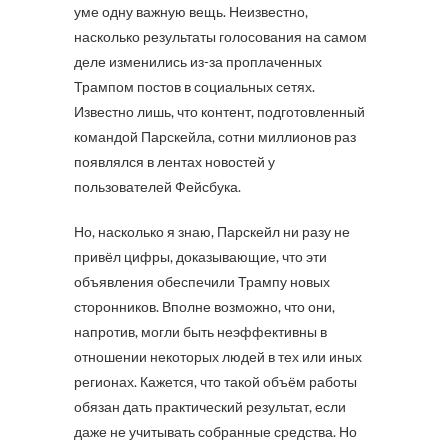
уме одну важную вещь. Неизвестно,
насколько результаты голосования на самом
деле изменились из-за проплаченных
Трампом постов в социальных сетях.
Известно лишь, что контент, подготовленный
командой Парскейла, сотни миллионов раз
появлялся в лентах новостей у
пользователей Фейсбука.
Но, насколько я знаю, Парскейл ни разу не
привёл цифры, доказывающие, что эти
объявления обеспечили Трампу новых
сторонников. Вполне возможно, что они,
напротив, могли быть неэффективны в
отношении некоторых людей в тех или иных
регионах. Кажется, что такой объём работы
обязан дать практический результат, если
даже не учитывать собранные средства. Но