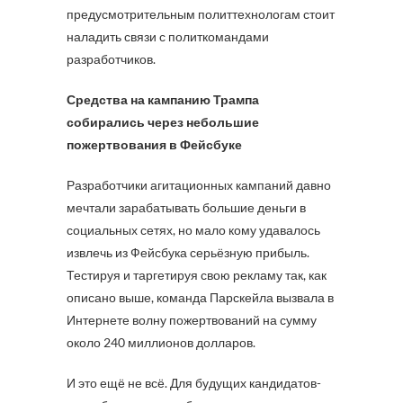
предусмотрительным политтехнологам стоит
наладить связи с политкомандами
разработчиков.
Средства на кампанию Трампа
собирались через небольшие
пожертвования в Фейсбуке
Разработчики агитационных кампаний давно
мечтали зарабатывать большие деньги в
социальных сетях, но мало кому удавалось
извлечь из Фейсбука серьёзную прибыль.
Тестируя и таргетируя свою рекламу так, как
описано выше, команда Парскейла вызвала в
Интернете волну пожертвований на сумму
около 240 миллионов долларов.
И это ещё не всё. Для будущих кандидатов-