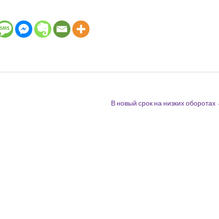
В новый срок на низких оборотах