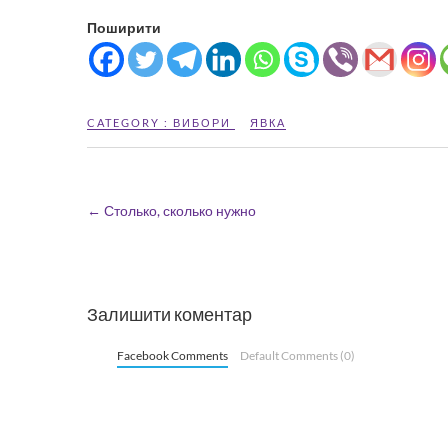
Поширити
CATEGORY :
ВИБОРИ
ЯВКА
←
Столько, сколько нужно
Залишити коментар
Facebook Comments
Default Comments (0)