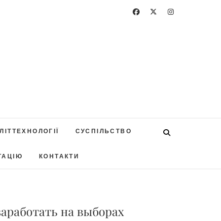
ЛІТТЕХНОЛОГІЇ
СУСПІЛЬСТВО
ТАЦІЮ
КОНТАКТИ
аработать на выборах