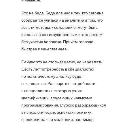
Это не беда. Беда для нас и тех, кто сегодня
собирается учиться на аналитика в том, что
все эти методы, к сожалению, могут быть
использованы искусственным интеллектом
без участия человека. Причем гораздо
быстрее и качественнее.
Сейчас это не столь заметно, но через пять-
шесть лет потребность в специалистах
по политическому анализу будет
сокращаться. Расширятся потребности
в специалистах некоторых узких
квалификаций, владеющих навыками
программирования, глубоко разбирающихся
в психологических аспектах политики,
специалистах по медиации, например.