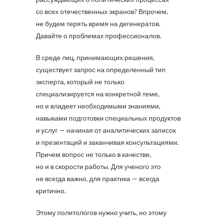
со всех отечественных экранов? Впрочем,
не будем терять время на дегенератов.
Давайте о проблемах профессионалов.
В среде лиц, принимающих решения,
существует запрос на определенный тип
эксперта, который не только
специализируется на конкретной теме,
но и владеет необходимыми знаниями,
навыками подготовки специальных продуктов
и услуг — начиная от аналитических записок
и презентаций и заканчивая консультациями.
Причем вопрос не только в качестве,
но и в скорости работы. Для ученого это
не всегда важно, для практика — всегда
критично.
Этому политологов нужно учить, но этому