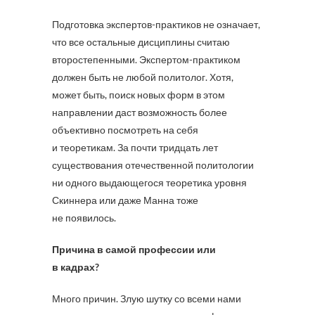
Подготовка экспертов-практиков не означает,
что все остальные дисциплины считаю
второстепенными. Экспертом-практиком
должен быть не любой политолог. Хотя,
может быть, поиск новых форм в этом
направлении даст возможность более
объективно посмотреть на себя
и теоретикам. За почти тридцать лет
существования отечественной политологии
ни одного выдающегося теоретика уровня
Скиннера или даже Манна тоже
не появилось.
Причина в самой профессии или
в кадрах?
Много причин. Злую шутку со всеми нами