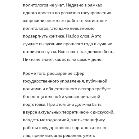
политологов не учат. Недавно в рамках
одного проекта по развитию госуправления
запросили несколько работ от магистров-
политологов. Это даже невозможно
подвергнуть критике. Набор слов. А это —
лучшие выпускники прошлого года в лучших
столичных вузах. Все знают, как должно быть.
Никто не знает, как есть на самом деле.
Кроме того, расширение сфер
государственного управления, публичной
политики и общественного сектора требует
более тщательной и узкоспециальной
подготовки. При этом они должны быть
в курсе актуальных теоретических дискуссий,
владеть методологией, знать специфику
работы государственных органов и тех же
лиц, принимающих решения, уметь