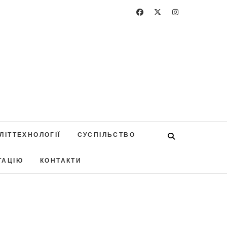
ЛІТТЕХНОЛОГІЇ
СУСПІЛЬСТВО
ТАЦІЮ
КОНТАКТИ