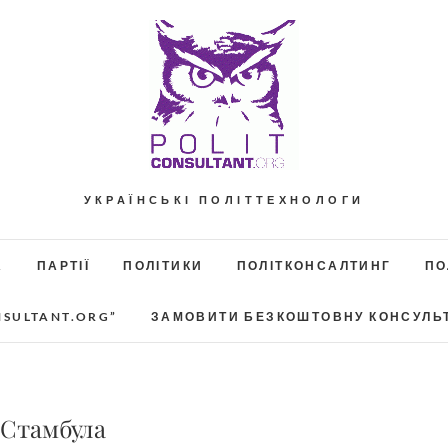
УКРАЇНСЬКІ ПОЛІТТЕХНОЛОГИ
А
ПАРТІЇ
ПОЛІТИКИ
ПОЛІТКОНСАЛТИНГ
ПО
NSULTANT.ORG”
ЗАМОВИТИ БЕЗКОШТОВНУ КОНСУЛЬ
 Стамбула