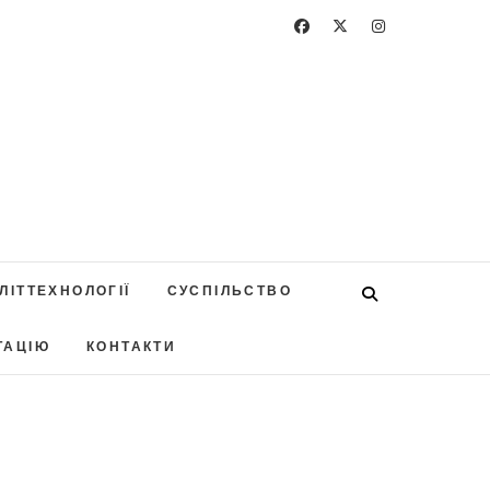
ЛІТТЕХНОЛОГІЇ
СУСПІЛЬСТВО
ТАЦІЮ
КОНТАКТИ