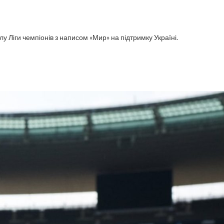
у Ліги чемпіонів з написом «Мир» на підтримку Україні.