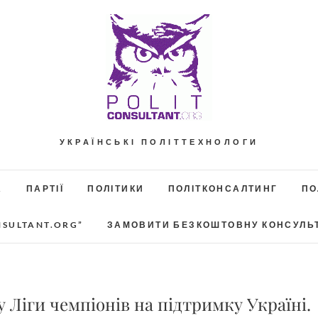
УКРАЇНСЬКІ ПОЛІТТЕХНОЛОГИ
А
ПАРТІЇ
ПОЛІТИКИ
ПОЛІТКОНСАЛТИНГ
ПО
NSULTANT.ORG”
ЗАМОВИТИ БЕЗКОШТОВНУ КОНСУЛЬ
 Ліги чемпіонів на підтримку Україні.