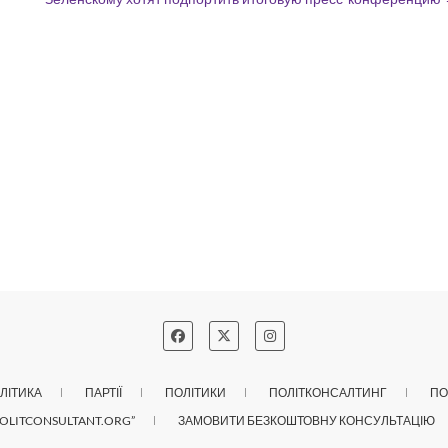
ЛІТИКА
ПАРТІЇ
ПОЛІТИКИ
ПОЛІТКОНСАЛТИНГ
ПО
OLITCONSULTANT.ORG”
ЗАМОВИТИ БЕЗКОШТОВНУ КОНСУЛЬТАЦІЮ