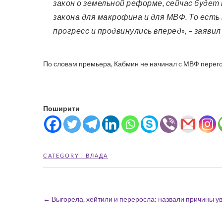
закон о земельной реформе, сейчас будет
закона для макрофина и для МВФ. То есть
прогресс и продвинулись вперед», – заявил 
По словам премьера, Кабмин не начинал с МВФ перег
Поширити
CATEGORY :
ВЛАДА
←
Выгорела, хейтили и переросла: назвали причины у