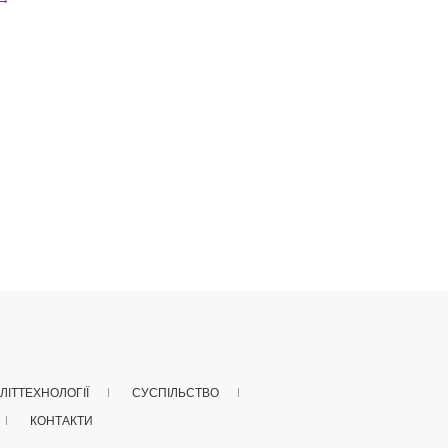
ЛІТТЕХНОЛОГІЇ
СУСПІЛЬСТВО
КОНТАКТИ