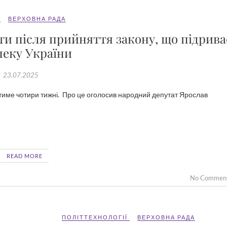
ВЕРХОВНА РАДА
ти після прийняття закону, що підрива
пеку України
23.07.2025
READ MORE
No Commen
ПОЛІТТЕХНОЛОГІЇ
ВЕРХОВНА РАДА