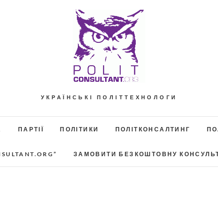
УКРАЇНСЬКІ ПОЛІТТЕХНОЛОГИ
А
ПАРТІЇ
ПОЛІТИКИ
ПОЛІТКОНСАЛТИНГ
ПО
NSULTANT.ORG”
ЗАМОВИТИ БЕЗКОШТОВНУ КОНСУЛЬ