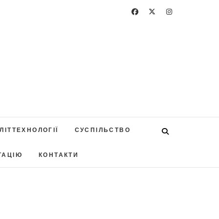
ЛІТТЕХНОЛОГІЇ
СУСПІЛЬСТВО
ТАЦІЮ
КОНТАКТИ