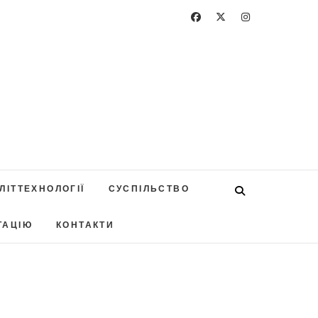
ЛІТТЕХНОЛОГІЇ
СУСПІЛЬСТВО
ТАЦІЮ
КОНТАКТИ