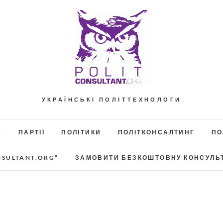
УКРАЇНСЬКІ ПОЛІТТЕХНОЛОГИ
А
ПАРТІЇ
ПОЛІТИКИ
ПОЛІТКОНСАЛТИНГ
ПО
NSULTANT.ORG”
ЗАМОВИТИ БЕЗКОШТОВНУ КОНСУЛЬ