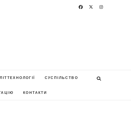
ЛІТТЕХНОЛОГІЇ
СУСПІЛЬСТВО
ТАЦІЮ
КОНТАКТИ