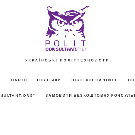
УКРАЇНСЬКІ ПОЛІТТЕХНОЛОГИ
А
ПАРТІЇ
ПОЛІТИКИ
ПОЛІТКОНСАЛТИНГ
ПО
NSULTANT.ORG”
ЗАМОВИТИ БЕЗКОШТОВНУ КОНСУЛЬ