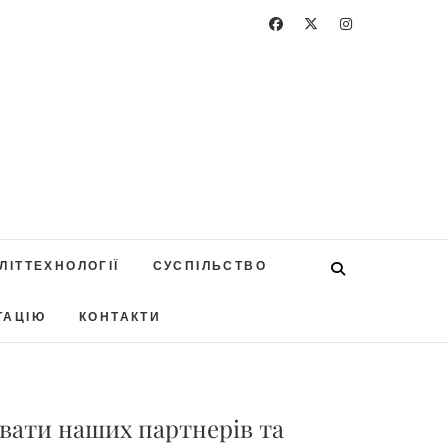
ЛІТТЕХНОЛОГІЇ
СУСПІЛЬСТВО
ТАЦІЮ
КОНТАКТИ
вати наших партнерів та