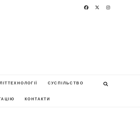
ЛІТТЕХНОЛОГІЇ
СУСПІЛЬСТВО
ТАЦІЮ
КОНТАКТИ