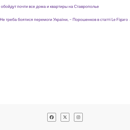
обойдут почти все дома и квартиры на Ставрополье
Не треба боятися перемоги України, – Порошенков в статті Le Figaro