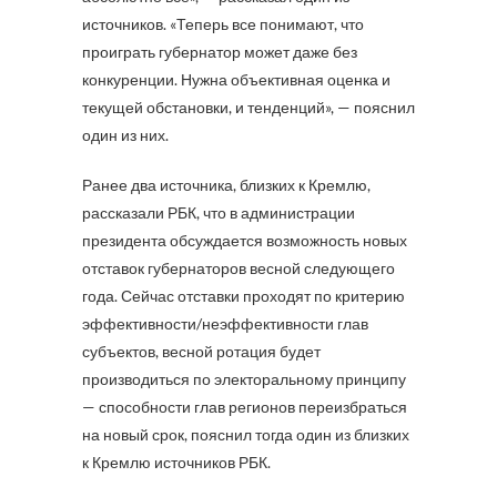
источников. «Теперь все понимают, что
проиграть губернатор может даже без
конкуренции. Нужна объективная оценка и
текущей обстановки, и тенденций», — пояснил
один из них.
Ранее два источника, близких к Кремлю,
рассказали РБК, что в администрации
президента обсуждается возможность новых
отставок губернаторов весной следующего
года. Сейчас отставки проходят по критерию
эффективности/неэффективности глав
субъектов, весной ротация будет
производиться по электоральному принципу
— способности глав регионов переизбраться
на новый срок, пояснил тогда один из близких
к Кремлю источников РБК.