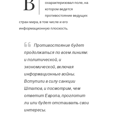
В интервью для Intervisor Карл
охарактеризовал поле, на
котором ведется
противостояние ведущих
стран мира, в том числе и его
информационную плоскость.
Противостояние будет
продолжаться по всем линиям:
и политической, и
экономической, включая
информационные войны.
Вступили в силу санкции
Штатов, и посмотрим, чем
ответит Европа, проглотит
ли или будет отстаивать свои
интересы.