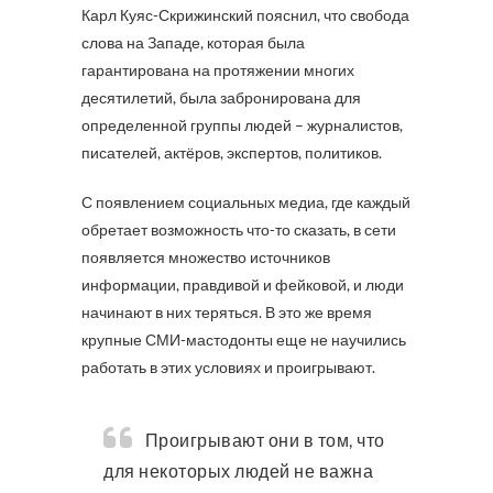
Карл Куяс-Скрижинский пояснил, что свобода
слова на Западе, которая была
гарантирована на протяжении многих
десятилетий, была забронирована для
определенной группы людей – журналистов,
писателей, актёров, экспертов, политиков.
С появлением социальных медиа, где каждый
обретает возможность что-то сказать, в сети
появляется множество источников
информации, правдивой и фейковой, и люди
начинают в них теряться. В это же время
крупные СМИ-мастодонты еще не научились
работать в этих условиях и проигрывают.
Проигрывают они в том, что
для некоторых людей не важна