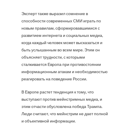
Эксперт также выразил сомнение в
способности современных СМИ играть по
новым правилам, сформировавшимися с
развитием интернета и социальных медиа,
когда каждый человек может высказаться и
быть услышанным во всем мире. Этим он
объясняет трудности, с которыми
сталкивается Европа при противостоянии
информационным атакам и необходимостью
реагировать на поведение России.
В Европе растет тенденция к тому, что
выступают против мейнстримных медиа, и
этим отчасти обусловлена победа Трампа.
Люди считают, что мейнстрим не дает полной
и объективной информации.