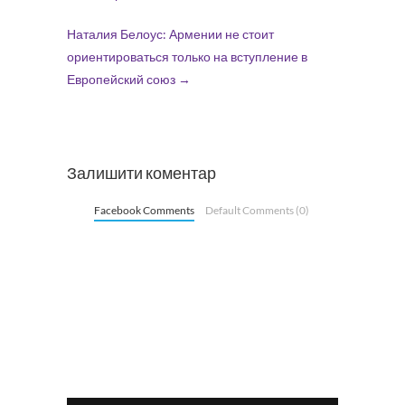
Наталия Белоус: Армении не стоит
ориентироваться только на вступление в
Европейский союз
→
Залишити коментар
Facebook Comments
Default Comments (0)