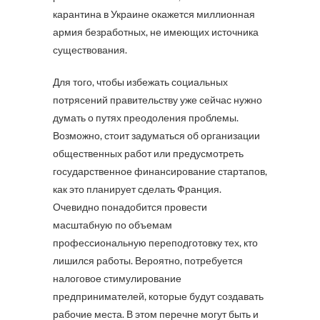
карантина в Украине окажется миллионная
армия безработных, не имеющих источника
существования.
Для того, чтобы избежать социальных
потрясений правительству уже сейчас нужно
думать о путях преодоления проблемы.
Возможно, стоит задуматься об организации
общественных работ или предусмотреть
государственное финансирование стартапов,
как это планирует сделать Франция.
Очевидно понадобится провести
масштабную по объемам
профессиональную переподготовку тех, кто
лишился работы. Вероятно, потребуется
налоговое стимулирование
предпринимателей, которые будут создавать
рабочие места. В этом перечне могут быть и