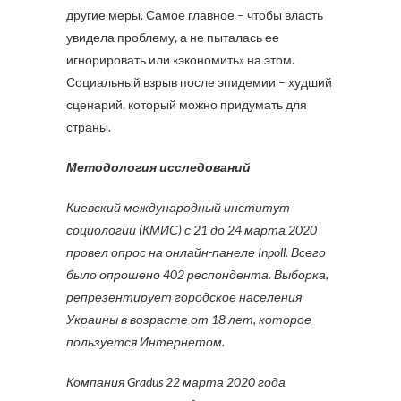
другие меры. Самое главное – чтобы власть
увидела проблему, а не пыталась ее
игнорировать или «экономить» на этом.
Социальный взрыв после эпидемии – худший
сценарий, который можно придумать для
страны.
Методология исследований
Киевский международный институт
социологии (КМИС) с 21 до 24 марта 2020
провел опрос на онлайн-панеле Inpoll. Всего
было опрошено 402 респондента. Выборка,
репрезентирует городское населения
Украины в возрасте от 18 лет, которое
пользуется Интернетом.
Компания Gradus 22 марта 2020 года