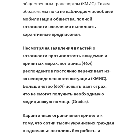
общественным транспортом (КМИС). Таким
образом,
мы пока не наблюдаем всеобщей
мобилизации общества, полной
готовности населения выполнять
карантинные предписания
.
Несмотря на заявления властей о
готовности противостоять эпидемии и
принятых мерах, половина (46%)
респондентов постоянно переживает из-
за неопределенности ситуации (КМИС).
Большинство (65%) испытывает страх,
что не смогут получить необходимую
медицинскую помощь (Gradus).
Карантинные ограничения привели к
тому, что сотни тысяч украинских граждан
в одночасье остались без работы и