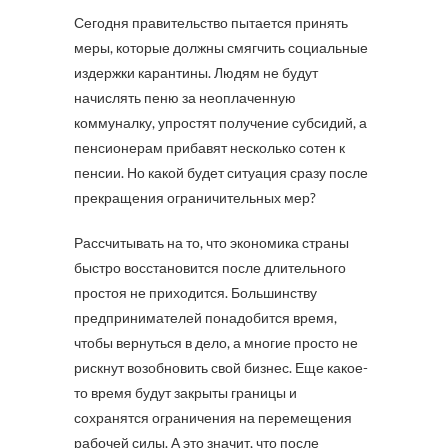
Сегодня правительство пытается принять
меры, которые должны смягчить социальные
издержки карантины. Людям не будут
начислять пеню за неоплаченную
коммуналку, упростят получение субсидий, а
пенсионерам прибавят несколько сотен к
пенсии. Но какой будет ситуация сразу после
прекращения ограничительных мер?
Рассчитывать на то, что экономика страны
быстро восстановится после длительного
простоя не приходится. Большинству
предпринимателей понадобится время,
чтобы вернуться в дело, а многие просто не
рискнут возобновить свой бизнес. Еще какое-
то время будут закрыты границы и
сохранятся ограничения на перемещения
рабочей силы. А это значит, что после