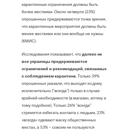
карантинные ограничения должны быть
более жесткими. Около четверти (23%)
опрошенных придерживаются точки зрения,
что карантинные мероприятия должны быть
менее жесткими или они вообще не нужны
(КМИС).
Исследования показывают, что
далеко не
все украинцы придерживаются
ограничений и рекомендаций, связанных
с соблюдением карантина
. Только 39%
опрошенных указали, что выходят из дому
исключительно (“всегда”) только в случае
крайней необходимости (в магазин, аптеку и
тому подобное). Только 26% “всегда”
стремятся избегать контакта с людьми, 23%
«всегда» одевают маску общественных
местах, а 53% – совсем не пользуются