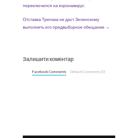
переключился на коронавирус
Отставка Трепака не даст Зеленскому
выполнить его предвыборное обещание
→
Залишити коментар
Facebook Comments
Default Comments (0)